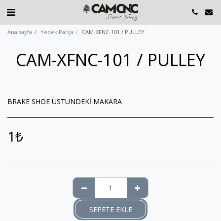
Ana sayfa
Yedek Parça
CAM-XFNC-101 / PULLEY
CAM-XFNC-101 / PULLEY
BRAKE SHOE ÜSTÜNDEKİ MAKARA
1
₺
SEPETE EKLE