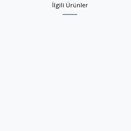
İlgili Ürünler