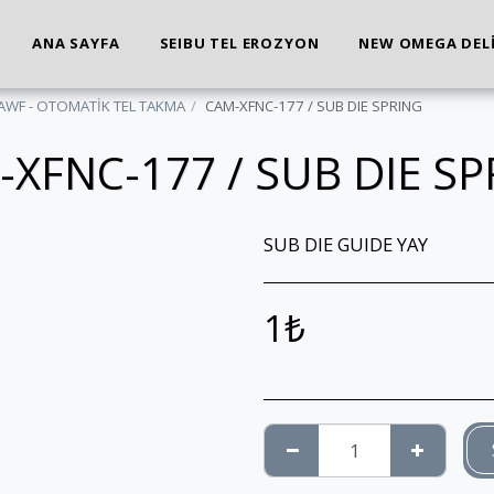
ANA SAYFA
SEIBU TEL EROZYON
NEW OMEGA DEL
AWF - OTOMATİK TEL TAKMA
CAM-XFNC-177 / SUB DIE SPRING
XFNC-177 / SUB DIE S
SUB DIE GUIDE YAY
1
₺