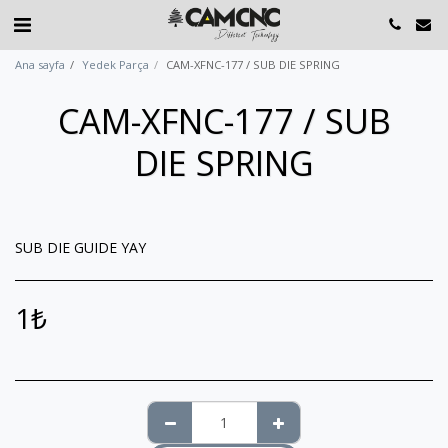
Ana sayfa
Yedek Parça
CAM-XFNC-177 / SUB DIE SPRING
CAM-XFNC-177 / SUB
DIE SPRING
SUB DIE GUIDE YAY
1
₺