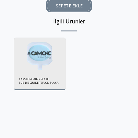
SEPETE EKLE
İlgili Ürünler
CAM-XFNC-189 / PLATE
SUB DIE GUIDE TEFLON PLAKA