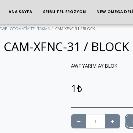
ANA SAYFA
SEIBU TEL EROZYON
NEW OMEGA DEL
AWF - OTOMATİK TEL TAKMA
CAM-XFNC-31 / BLOCK
CAM-XFNC-31 / BLOCK
AWF YARIM AY BLOK
1
₺