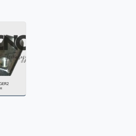
NGER2
AH