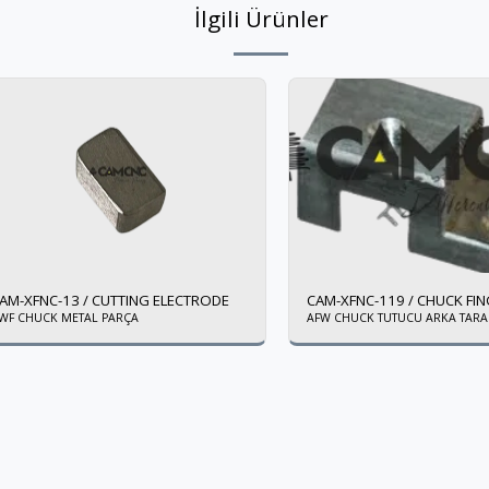
İlgili Ürünler
AM-XFNC-13 / CUTTING ELECTRODE
CAM-XFNC-119 / CHUCK FI
WF CHUCK METAL PARÇA
AFW CHUCK TUTUCU ARKA TAR