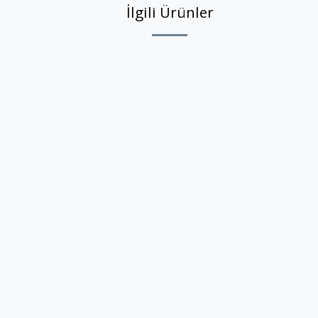
İlgili Ürünler