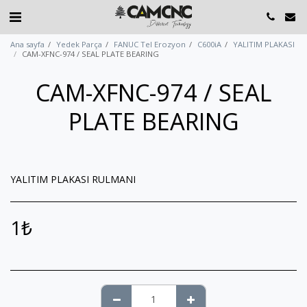
Ana sayfa
Yedek Parça
FANUC Tel Erozyon
C600iA
YALITIM PLAKASI
CAM-XFNC-974 / SEAL PLATE BEARING
CAM-XFNC-974 / SEAL
PLATE BEARING
YALITIM PLAKASI RULMANI
1
₺