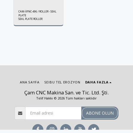
CAM-XFNC-496 / ROLLER - SEAL
PLATE
SEAL PLATE ROLLER
ANA SAYFA
SEIBU TEL EROZYON
DAHA FAZLA
Çam CNC Makina San. ve Tic. Ltd. Şti.
Telif Hakkı © 2026 Tüm hakları saklıdır
ABONE OLUN