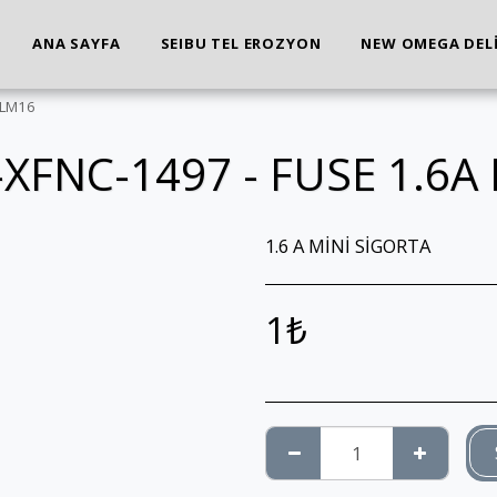
ANA SAYFA
SEIBU TEL EROZYON
NEW OMEGA DEL
 LM16
XFNC-1497 - FUSE 1.6A
1.6 A MİNİ SİGORTA
1
₺