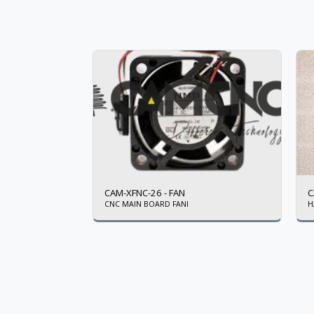
CAM-XFNC-26 - FAN
C
CNC MAIN BOARD FANI
H