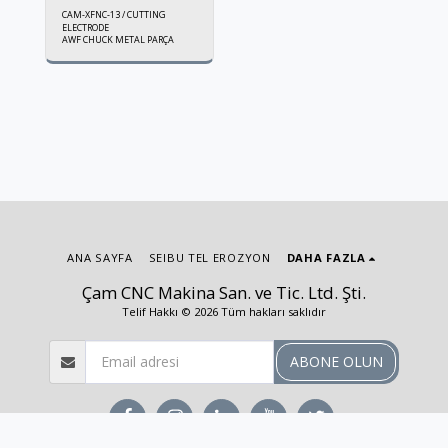
CAM-XFNC-13 / CUTTING
ELECTRODE
AWF CHUCK METAL PARÇA
ANA SAYFA
SEIBU TEL EROZYON
DAHA FAZLA
Çam CNC Makina San. ve Tic. Ltd. Şti.
Telif Hakkı © 2026 Tüm hakları saklıdır
ABONE OLUN