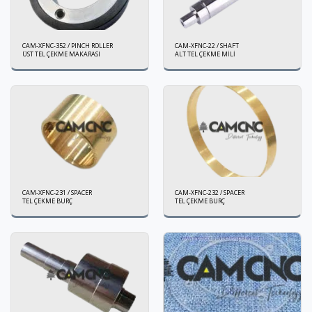
CAM-XFNC-352 / PINCH ROLLER
CAM-XFNC-22 / SHAFT
ÜST TEL ÇEKME MAKARASI
ALT TEL ÇEKME MİLİ
CAM-XFNC-231 / SPACER
CAM-XFNC-232 / SPACER
TEL ÇEKME BURÇ
TEL ÇEKME BURÇ