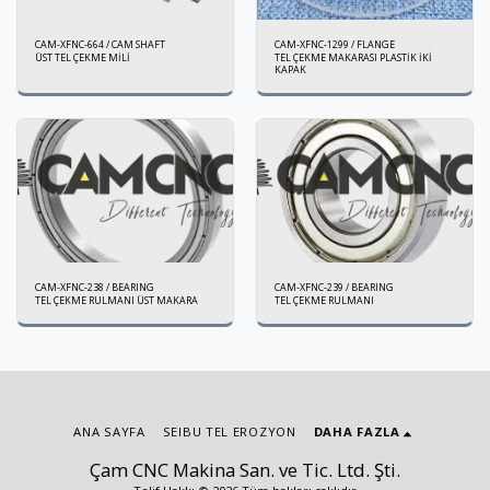
CAM-XFNC-664 / CAM SHAFT
CAM-XFNC-1299 / FLANGE
ÜST TEL ÇEKME MİLİ
TEL ÇEKME MAKARASI PLASTİK İKİ
KAPAK
CAM-XFNC-238 / BEARING
CAM-XFNC-239 / BEARING
TEL ÇEKME RULMANI ÜST MAKARA
TEL ÇEKME RULMANI
ANA SAYFA
SEIBU TEL EROZYON
DAHA FAZLA
Çam CNC Makina San. ve Tic. Ltd. Şti.