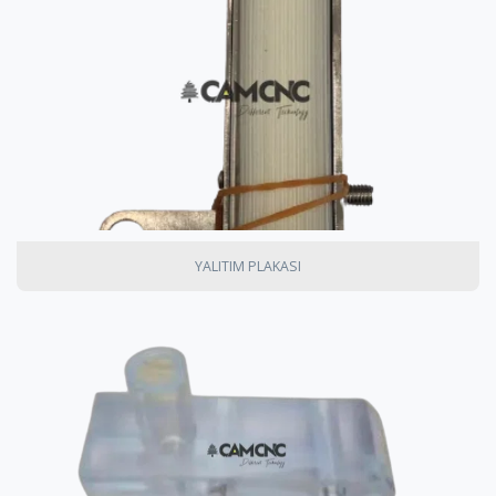
YALITIM PLAKASI