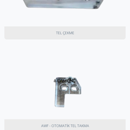
TEL ÇEKME
AWF - OTOMATİK TEL TAKMA