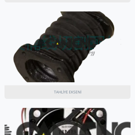
TAHLİYE EKSENİ