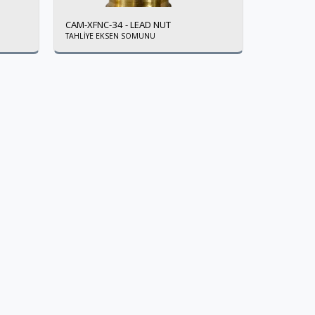
CAM-XFNC-34 - LEAD NUT
TAHLİYE EKSEN SOMUNU